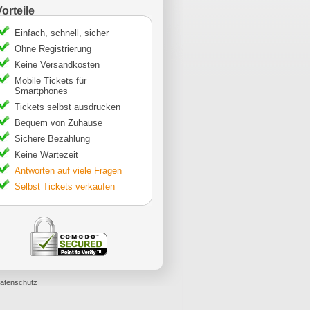
Vorteile
Einfach, schnell, sicher
Ohne Registrierung
Keine Versandkosten
Mobile Tickets für
Smartphones
Tickets selbst ausdrucken
Bequem von Zuhause
Sichere Bezahlung
Keine Wartezeit
Antworten auf viele Fragen
Selbst Tickets verkaufen
atenschutz